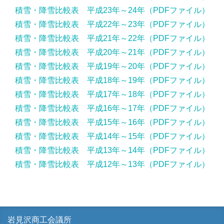
積雪・降雪比較表 平成23年～24年（PDFファイル）
積雪・降雪比較表 平成22年～23年（PDFファイル）
積雪・降雪比較表 平成21年～22年（PDFファイル）
積雪・降雪比較表 平成20年～21年（PDFファイル）
積雪・降雪比較表 平成19年～20年（PDFファイル）
積雪・降雪比較表 平成18年～19年（PDFファイル）
積雪・降雪比較表 平成17年～18年（PDFファイル）
積雪・降雪比較表 平成16年～17年（PDFファイル）
積雪・降雪比較表 平成15年～16年（PDFファイル）
積雪・降雪比較表 平成14年～15年（PDFファイル）
積雪・降雪比較表 平成13年～14年（PDFファイル）
積雪・降雪比較表 平成12年～13年（PDFファイル）
岩見沢商工会議所