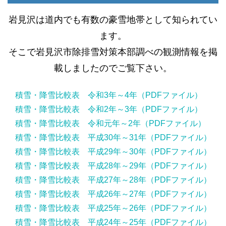
岩見沢は道内でも有数の豪雪地帯として知られてい
ます。
そこで岩見沢市除排雪対策本部調べの観測情報を掲
載しましたのでご覧下さい。
積雪・降雪比較表 令和3年～4年（PDFファイル）
積雪・降雪比較表 令和2年～3年（PDFファイル）
積雪・降雪比較表 令和元年～2年（PDFファイル）
積雪・降雪比較表 平成30年～31年（PDFファイル）
積雪・降雪比較表 平成29年～30年（PDFファイル）
積雪・降雪比較表 平成28年～29年（PDFファイル）
積雪・降雪比較表 平成27年～28年（PDFファイル）
積雪・降雪比較表 平成26年～27年（PDFファイル）
積雪・降雪比較表 平成25年～26年（PDFファイル）
積雪・降雪比較表 平成24年～25年（PDFファイル）